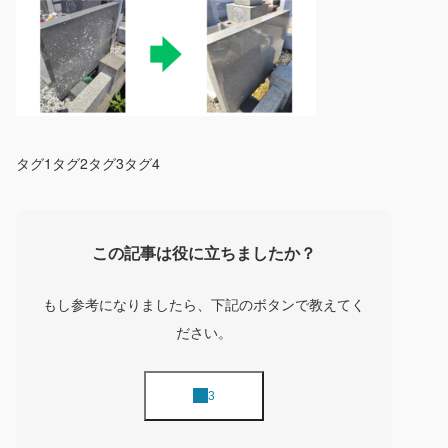
タグ1
タグ2
タグ3
タグ4
この記事は役に立ちましたか？
もし参考になりましたら、下記のボタンで教えてく
ださい。