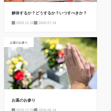
解体するか？どうするか？いつすべきか？
2025.12.25
2026.07.24
お墓のお参り
お墓のお参り
2025.12.25
2026.06.14