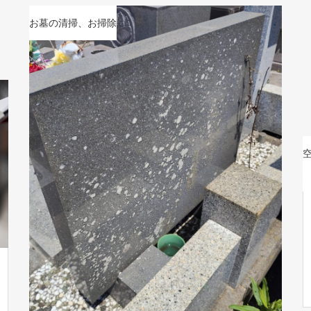
お墓の清掃、お掃除