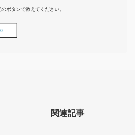
記のボタンで教えてください。
関連記事