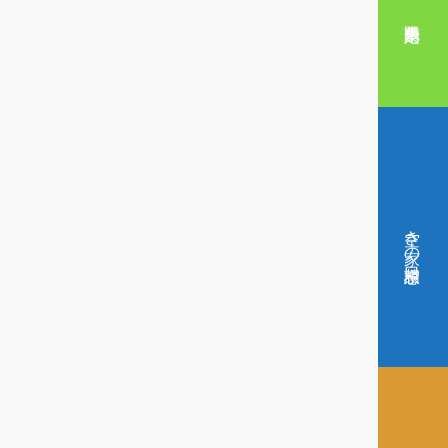
空き家の相談窓口