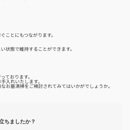
防ぐことにもつながります。
しい状態で維持することができます。
行っております。
お手入れいたします。
的なお墓清掃をご検討されてみてはいかがでしょうか。
立ちましたか？