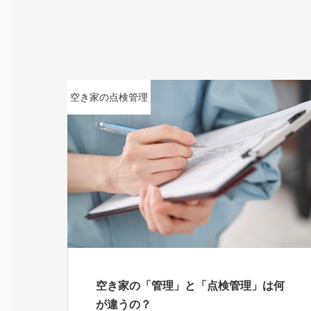
空き家の点検管理
空き家の「管理」と「点検管理」は何
が違うの？