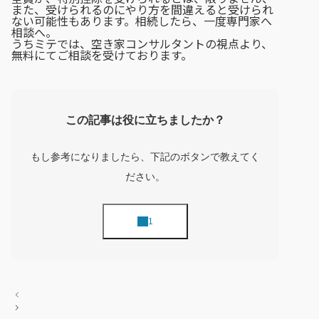
また、受けられるのにやり方を間違えると受けられ
ない可能性もあります。相続したら、一度専門家へ
相談へ。
うちミテでは、空き家コンサルタントの視点より、
無料にてご相談を受けております。
この記事は役に立ちましたか？
もし参考になりましたら、下記のボタンで教えてく
ださい。
投
稿
ナ